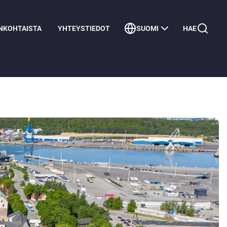
NKOHTAISTA
YHTEYSTIEDOT
SUOMI
HAE