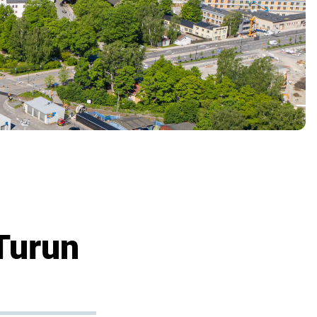
Turun