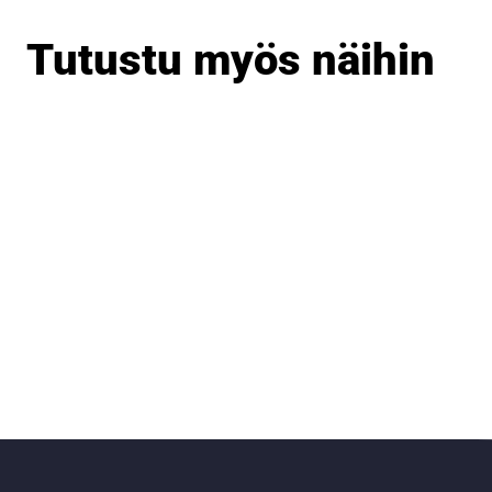
Tutustu myös näihin