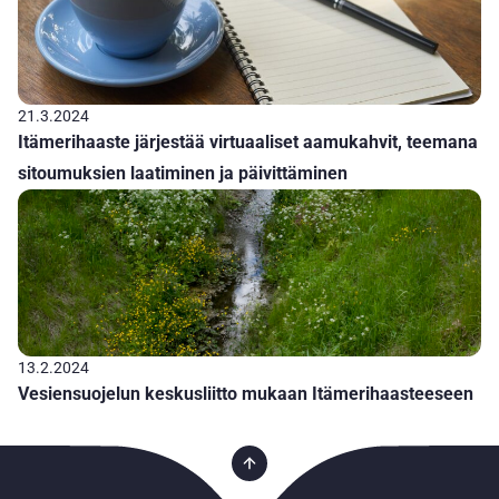
21.3.2024
Itämerihaaste järjestää virtuaaliset aamukahvit, teemana
sitoumuksien laatiminen ja päivittäminen
13.2.2024
Vesiensuojelun keskusliitto mukaan Itämerihaasteeseen