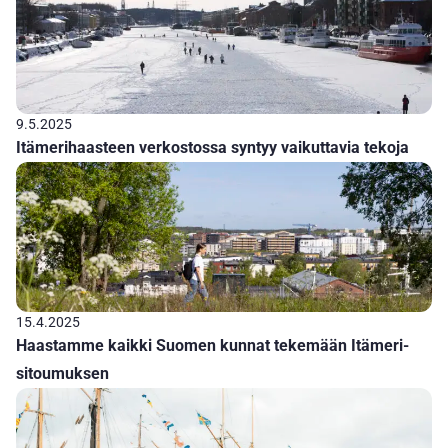
9.5.2025
Itämerihaasteen verkostossa syntyy vaikuttavia tekoja
15.4.2025
Haastamme kaikki Suomen kunnat tekemään Itämeri-
sitoumuksen