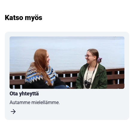
Katso myös
Ota yhteyttä
Autamme mielellämme.