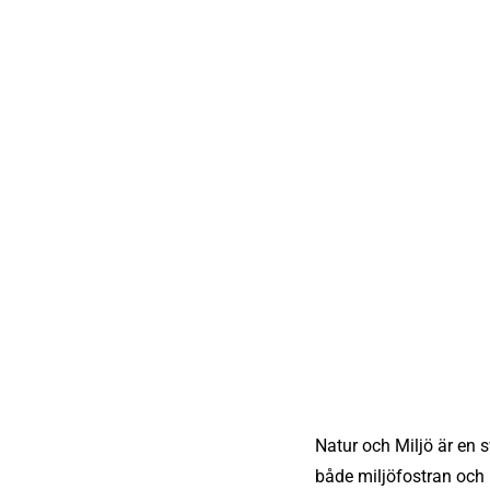
Natur och Miljö är en 
både miljöfostran och 