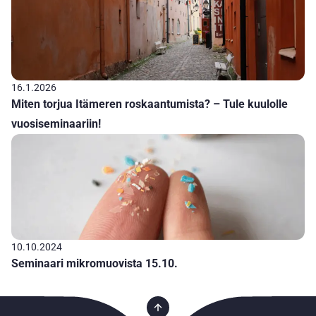
16.1.2026
Miten torjua Itämeren roskaantumista? – Tule kuulolle
vuosiseminaariin!
10.10.2024
Seminaari mikromuovista 15.10.