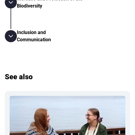
Biodiversity
Inclusion and
Communication
See also