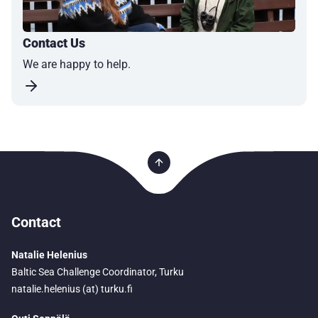
Contact Us
We are happy to help.
Contact
Natalie Helenius
Baltic Sea Challenge Coordinator, Turku
natalie.helenius (at) turku.fi